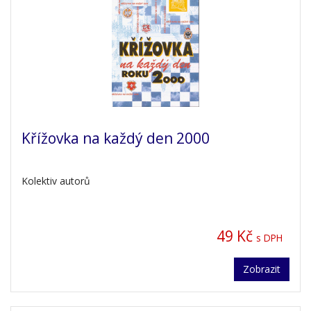
Křížovka na každý den 2000
Kolektiv autorů
49 Kč
s DPH
Zobrazit