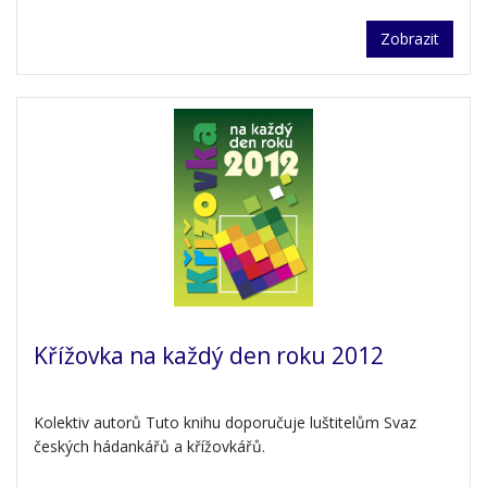
Zobrazit
Křížovka na každý den roku 2012
Kolektiv autorů Tuto knihu doporučuje luštitelům Svaz
českých hádankářů a křížovkářů.