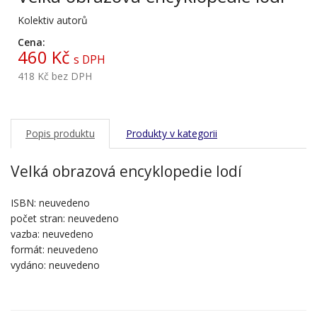
Kolektiv autorů
Cena:
460 Kč
s DPH
418 Kč
bez DPH
Popis produktu
Produkty v kategorii
Velká obrazová encyklopedie lodí
ISBN: neuvedeno
počet stran: neuvedeno
vazba: neuvedeno
formát: neuvedeno
vydáno: neuvedeno